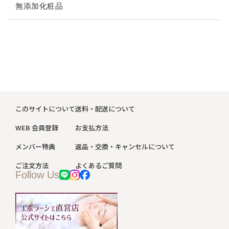
返品・交換・キャンセルについて
無添加化粧品
よくあるご質問
このサイトについて
送料・配送について
WEB 会員登録
お支払方法
メンバー特典
返品・交換・キャンセルについて
ご注文方法
よくあるご質問
Follow Us