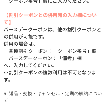
「クーポン番号」欄にご入力ください。
【割引クーポンとの併用時の入力欄につい
て】
バースデークーポンは、他の割引クーポンと
の併用が可能です。
併用の場合は、
各種割引クーポン：「クーポン番号」欄
バースデークーポン：「備考」欄
へ、入力してください。
※割引クーポンの複数利用は不可となりま
す。
返品・交換・キャンセル・定期の解約につい
て