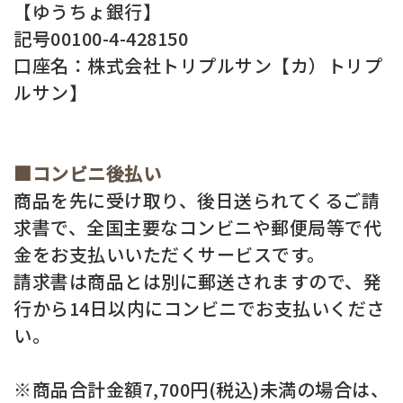
【ゆうちょ銀行】
記号00100-4-428150
口座名：株式会社トリプルサン【カ）トリプ
ルサン】
■コンビニ後払い
商品を先に受け取り、後日送られてくるご請
求書で、全国主要なコンビニや郵便局等で代
金をお支払いいただくサービスです。
請求書は商品とは別に郵送されますので、発
行から14日以内にコンビニでお支払いくださ
い。
※商品合計金額7,700円(税込)未満の場合は、