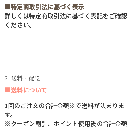
■特定商取引法に基づく表示
詳しくは
特定商取引法に基づく表記
をご確認
ください。
送料・配送
■送料について
1回のご注文の合計金額※で送料が決まりま
す。
※クーポン割引、ポイント使用後の合計金額