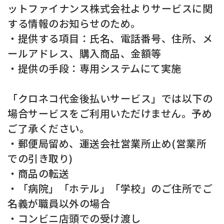
ットファイナンス株式会社よりサービスに関
する情報のお知らせのため。
・提供する項目：氏名、電話番号、住所、メ
ールアドレス、購入商品、金額等
・提供の手段：専用システムにて実施
「クロネコ代金後払いサービス」では以下の
場合サービスをご利用いただけません。予め
ご了承ください。
・郵便局留め、運送会社営業所止め(営業所
での引き取り)
・商品の転送
・「病院」「ホテル」「学校」のご住所でご
名義が職員以外の場合
・コンビニ店頭での受け渡し