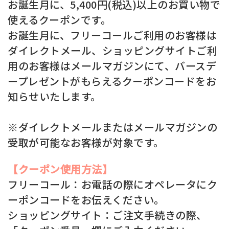
お誕生月に、5,400円(税込)以上のお買い物で
使えるクーポンです。
お誕生月に、フリーコールご利用のお客様は
ダイレクトメール、ショッピングサイトご利
用のお客様はメールマガジンにて、バースデ
ープレゼントがもらえるクーポンコードをお
知らせいたします。
※ダイレクトメールまたはメールマガジンの
受取が可能なお客様が対象です。
【クーポン使用方法】
フリーコール：お電話の際にオペレータにク
ーポンコードをお伝えください。
ショッピングサイト：ご注文手続きの際、