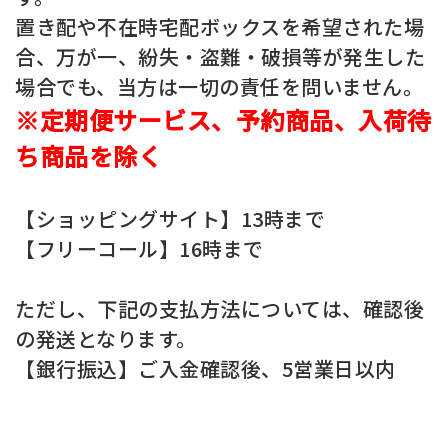
置き配や不在時宅配ボックスを希望された場
合、万が一、紛失・盗難・破損等が発生した
場合でも、当方は一切の責任を問いません。
※定期便サービス、予約商品、入荷待
ち商品を除く
【ショッピングサイト】13時まで
【フリーコール】16時まで
ただし、下記の支払方法については、確認後
の発送となります。
【銀行振込】ご入金確認後、5営業日以内