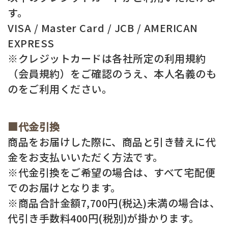
す。
VISA / Master Card / JCB / AMERICAN
EXPRESS
※クレジットカードは各社所定の利用規約
（会員規約）をご確認のうえ、本人名義のも
のをご利用ください。
■代金引換
商品をお届けした際に、商品と引き替えに代
金をお支払いいただく方法です。
※代金引換をご希望の場合は、すべて宅配便
でのお届けとなります。
※商品合計金額7,700円(税込)未満の場合は、
代引き手数料400円(税別)が掛かります。