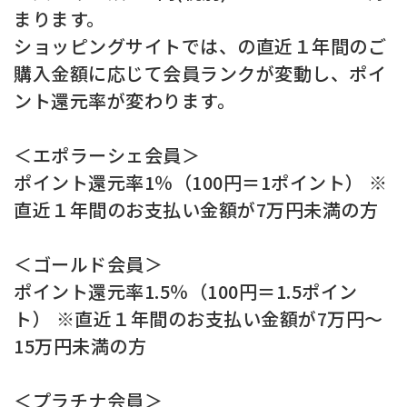
まります。
ショッピングサイトでは、の直近１年間のご
購入金額に応じて会員ランクが変動し、ポイ
ント還元率が変わります。
＜エポラーシェ会員＞
ポイント還元率1％（100円＝1ポイント） ※
直近１年間のお支払い金額が7万円未満の方
＜ゴールド会員＞
ポイント還元率1.5％（100円＝1.5ポイン
ト） ※直近１年間のお支払い金額が7万円～
15万円未満の方
＜プラチナ会員＞