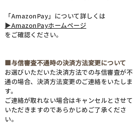
「AmazonPay」について詳しくは
▶AmazonPayホームページ
をご確認ください。
■与信審査不通時の決済方法変更について
お選びいただいた決済方法での与信審査が不
通の場合、決済方法変更のご連絡をいたしま
す。
ご連絡が取れない場合はキャンセルとさせて
いただきますのであらかじめご了承くださ
い。