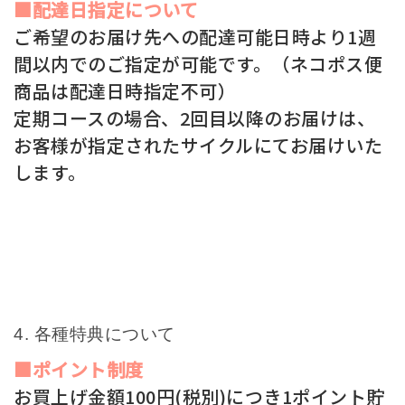
■配達日指定について
ご希望のお届け先への配達可能日時より1週
間以内でのご指定が可能です。（ネコポス便
商品は配達日時指定不可）
定期コースの場合、2回目以降のお届けは、
お客様が指定されたサイクルにてお届けいた
します。
各種特典について
■ポイント制度
お買上げ金額100円(税別)につき1ポイント貯