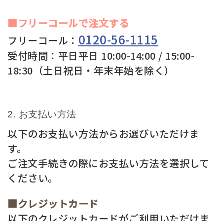
■フリーコールで注文する
0120-56-1115
フリーコール：
受付時間：平日平日 10:00-14:00 / 15:00-
18:30（土日祝日・年末年始を除く）
お支払い方法
以下のお支払い方法からお選びいただけま
す。
ご注文手続きの際にお支払い方法を選択して
ください。
■クレジットカード
以下のクレジットカードがご利用いただけま