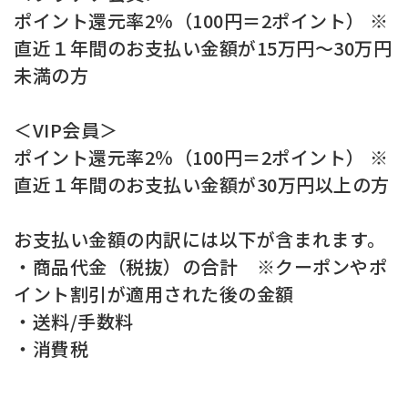
ポイント還元率2％（100円＝2ポイント） ※
直近１年間のお支払い金額が15万円～30万円
未満の方
＜VIP会員＞
ポイント還元率2％（100円＝2ポイント） ※
直近１年間のお支払い金額が30万円以上の方
お支払い金額の内訳には以下が含まれます。
・商品代金（税抜）の合計 ※クーポンやポ
イント割引が適用された後の金額
・送料/手数料
・消費税