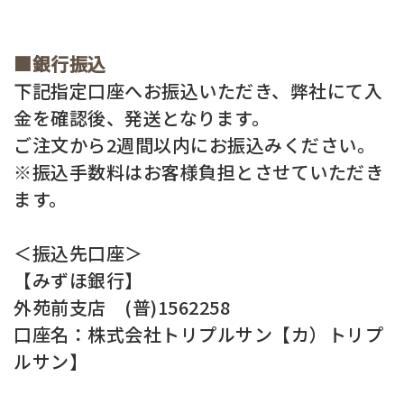
■銀行振込
下記指定口座へお振込いただき、弊社にて入
金を確認後、発送となります。
ご注文から2週間以内にお振込みください。
※振込手数料はお客様負担とさせていただき
ます。
＜振込先口座＞
【みずほ銀行】
外苑前支店 (普)1562258
口座名：株式会社トリプルサン【カ）トリプ
ルサン】