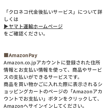
「クロネコ代金後払いサービス」について詳
しくは
▶ヤマト運輸ホームページ
をご確認ください。
■AmazonPay
Amazon.co.jpアカウントに登録された住所
情報とお支払い情報を使って、商品やサービ
スの支払いができるサービスです。
商品を買い物かごに入れた際に表示されるシ
ョッピングカートのページの「Amazonアカ
ウントでお支払い」ボタンをクリックして、
Amazonへサインインしてください。