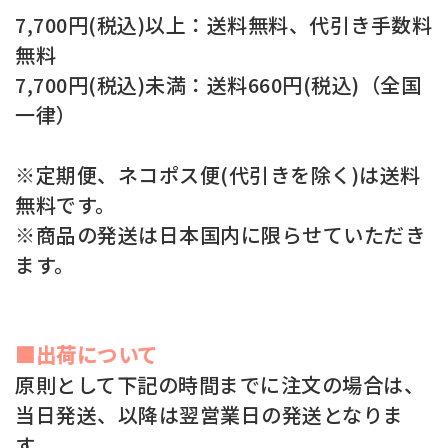
7,700円(税込)以上：送料無料、代引き手数料
無料
7,700円(税込)未満：送料660円(税込)（全国
一律）
※定期便、ネコポス便(代引きを除く)は送料
無料です。
※商品の発送は日本国内に限らせていただき
ます。
■出荷について
原則として下記の時間までに注文の場合は、
当日発送、以降は翌営業日の発送となりま
す。