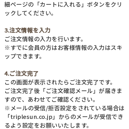
返品・交換・キャンセルについて
細ページの「カートに入れる」ボタンをクリ
ックしてください。
よくあるご質問
3.注文情報を入力
ご注文情報の入力を行います。
※すでに会員の方はお客様情報の入力はスキ
ップできます。
4.ご注文完了
この画面が表示されたらご注文完了です。
ご注文完了後「ご注文確認メール」が届きま
すので、あわせてご確認ください。
※メールの受信/拒否設定をされている場合は
「triplesun.co.jp」からのメールが受信でき
るよう設定をお願いいたします。