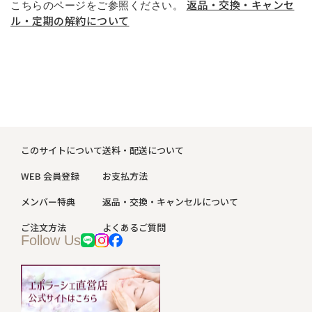
返品・交換・キャンセ
こちらのページをご参照ください。
ル・定期の解約について
このサイトについて
送料・配送について
WEB 会員登録
お支払方法
メンバー特典
返品・交換・キャンセルについて
ご注文方法
よくあるご質問
Follow Us