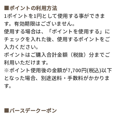
■ポイントの利用方法
1ポイントを1円として使用する事ができま
す。有効期限はございません。
使用する場合は、「ポイントを使用する」に
チェックを入れた後、使用するポイントをご
入力ください。
ポイントはご購入合計金額（税抜）分までご
利用いただけます。
※ポイント使用後の金額が7,700円(税込)以下
となった場合、別途送料・手数料がかかりま
す。
■バースデークーポン