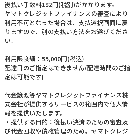
後払い手数料182円(税別)がかかります。
ヤマトクレジットファイナンスの審査により
利用不可となった場合は、支払選択画面に戻
りますので、別の支払い方法をお選びくださ
い。
利用限度額：55,000円(税込)
配達日のご指定はできません(配達時間のご指
定は可能です)
代金譲渡等ヤマトクレジットファイナンス株
式会社が提供するサービスの範囲内で個人情
報を提供いたします。
・提供する目的：後払い決済のための審査及
び代金回収や債権管理のため。ヤマトクレジ