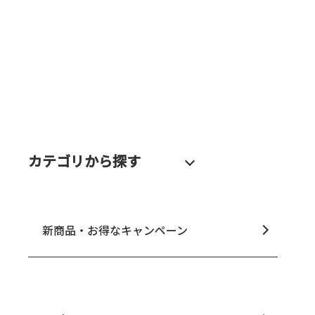
カテゴリから探す
新商品・お得なキャンペーン