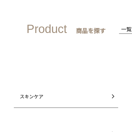
Product
一覧
商品を探す
スキンケア