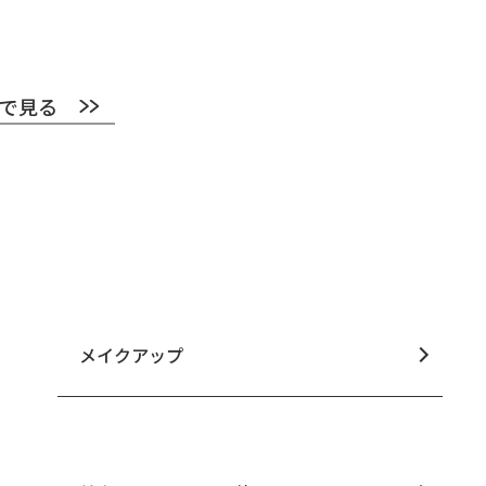
で見る
メイクアップ