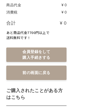
商品代金
¥ 0
定期便サービスご利用ガイド
消費税
¥ 0
合計
¥ 0
あと商品代金7700円以上で
ついて
送料無料です！
会員登録をして
購入手続きする
前の画面に戻る
ご購入されたことがある方
はこちら