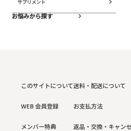
サプリメント
お悩みから探す
乾燥
たるみ・むくみ
このサイトについて
送料・配送について
WEB 会員登録
お支払方法
メンバー特典
返品・交換・キャン