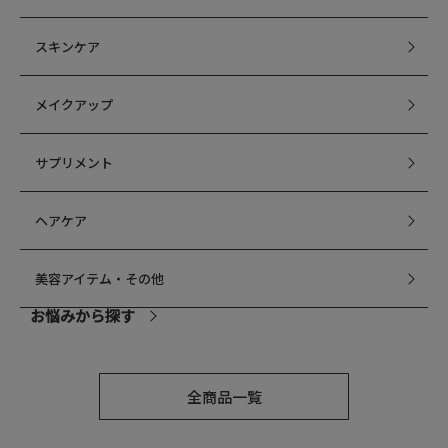
スキンケア
メイクアップ
サプリメント
ヘアケア
美容アイテム・その他
お悩みから探す
乾燥
全商品一覧
毛穴