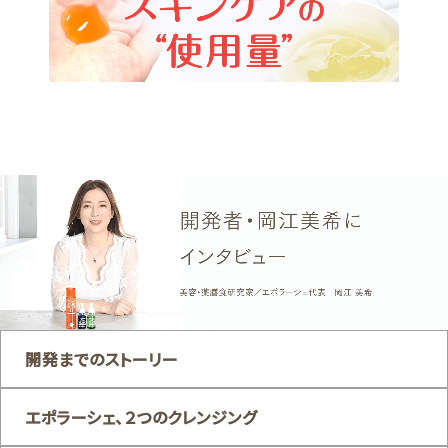
開発までのストーリー
エポラーシェ、２つのクレンジング