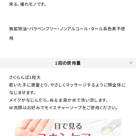
来る、優れモノです。
無鉱物油・パラベンフリー・ノンアルコール・タール系色素不使
用
1回の使用量
さくらんぼ1粒大
乾いた手に適量とり、やさしくマッサージするように顔全体に
なじませます。
メイクがなじんだら、ぬるま湯か水で洗い流します。
W洗顔はお好みでモイスチャーソープをご使用ください。