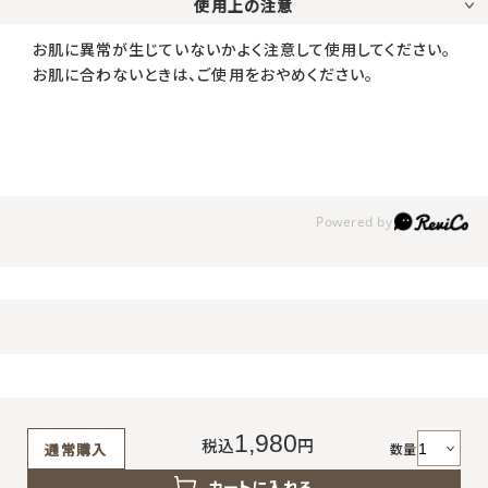
使用上の注意
お肌に異常が生じていないかよく注意して使用してください。
お肌に合わないときは、ご使用をおやめください。
1,980
税込
円
数量
通常購入
カートに入れる