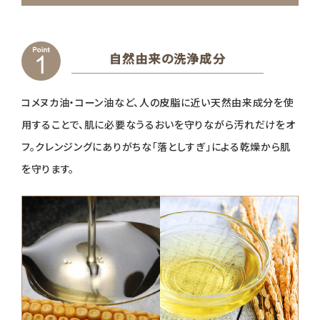
自然由来の洗浄成分
コメヌカ油・コーン油など、人の皮脂に近い天然由来成分を使
用することで、肌に必要なうるおいを守りながら汚れだけをオ
フ。クレンジングにありがちな「落としすぎ」による乾燥から肌
を守ります。