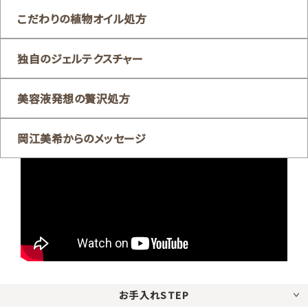
こだわりの植物オイル処方
独自のジェルテクスチャー
美容液発想の贅沢処方
岡江美希からのメッセージ
お手入れSTEP