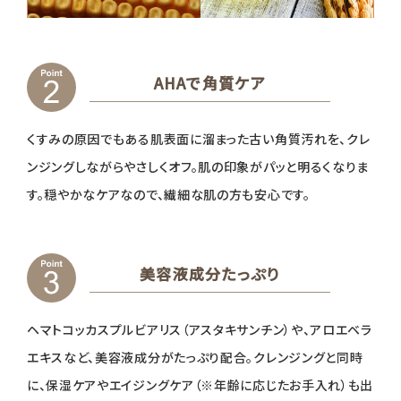
AHAで角質ケア
くすみの原因でもある肌表面に溜まった古い角質汚れを、クレ
ンジングしながらやさしくオフ。肌の印象がパッと明るくなりま
す。穏やかなケアなので、繊細な肌の方も安心です。
美容液成分たっぷり
ヘマトコッカスプルビアリス（アスタキサンチン）や、アロエベラ
エキスなど、美容液成分がたっぷり配合。クレンジングと同時
に、保湿ケアやエイジングケア（※年齢に応じたお手入れ）も出