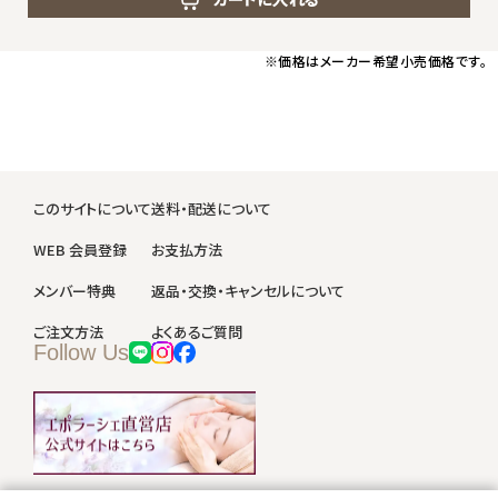
※価格はメーカー希望小売価格です。
このサイトについて
送料・配送について
WEB 会員登録
お支払方法
メンバー特典
返品・交換・キャンセルについて
ご注文方法
よくあるご質問
Follow Us