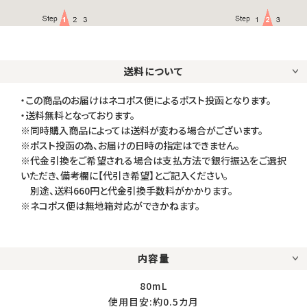
送料について
・この商品のお届けはネコポス便によるポスト投函となります。
・送料無料となっております。
※同時購入商品によっては送料が変わる場合がございます。
※ポスト投函の為、お届けの日時の指定はできません。
※代金引換をご希望される場合は支払方法で銀行振込をご選択
いただき、備考欄に【代引き希望】とご記入ください。
別途、送料660円と代金引換手数料がかかります。
※ネコポス便は無地箱対応ができかねます。
内容量
80mL
使用目安:約0.5カ月