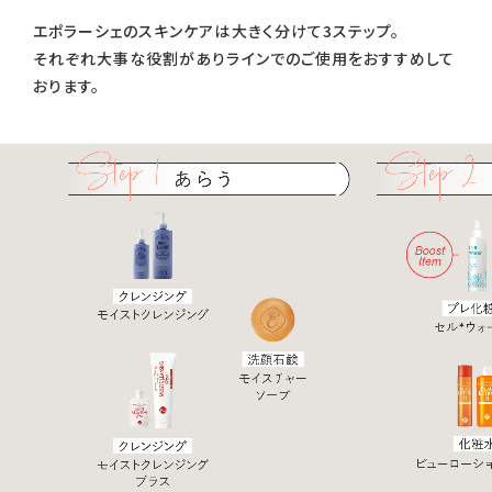
エポラーシェのスキンケアは大きく分けて3ステップ。
それぞれ大事な役割がありラインでのご使用をおすすめして
おります。