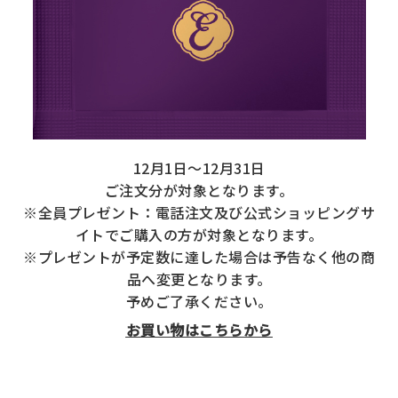
返品・交換・キャンセルについて
よくあるご質問
12月1日～12月31日
ご注文分が対象となります。
※全員プレゼント：電話注文及び公式ショッピングサ
イトでご購入の方が対象となります。
※プレゼントが予定数に達した場合は予告なく他の商
品へ変更となります。
予めご了承ください。
お買い物はこちらから