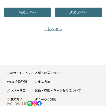
前の記事へ
次の記事へ
一覧へ戻る
このサイトについて
送料・配送について
WEB 会員登録
お支払方法
メンバー特典
返品・交換・キャンセルについて
ご注文方法
よくあるご質問
Follow Us