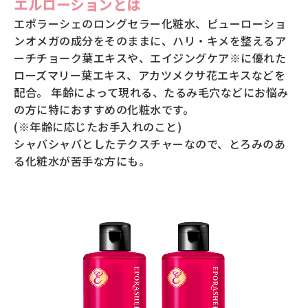
返品・交換・キャンセルについて
エルローションとは
エポラーシェのロングセラー化粧水、ピューローショ
ンオメガの成分をそのままに、ハリ・キメを整えるア
よくあるご質問
ーチチョーク葉エキスや、エイジングケア※に優れた
ローズマリー葉エキス、アカツメクサ花エキスなどを
配合。 年齢によって現れる、たるみ毛穴などにお悩み
の方に特におすすめの化粧水です。
(※年齢に応じたお手入れのこと)
シャバシャバとしたテクスチャーなので、とろみのあ
る化粧水が苦手な方にも。