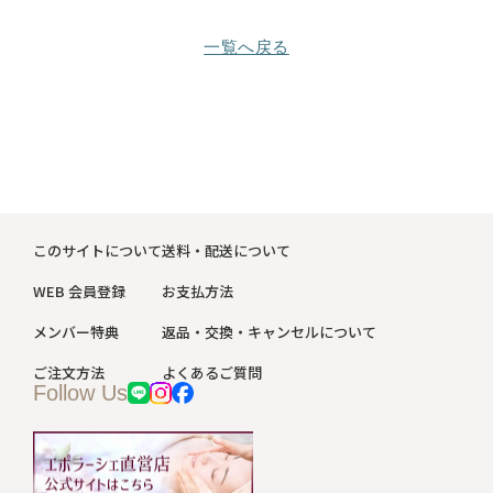
一覧へ戻る
このサイトについて
送料・配送について
WEB 会員登録
お支払方法
メンバー特典
返品・交換・キャンセルについて
ご注文方法
よくあるご質問
Follow Us