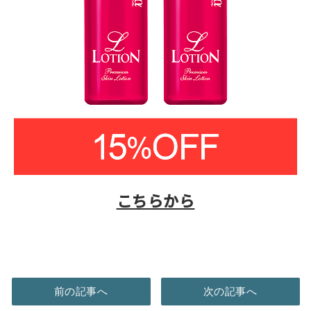
こちらから
前の記事へ
次の記事へ