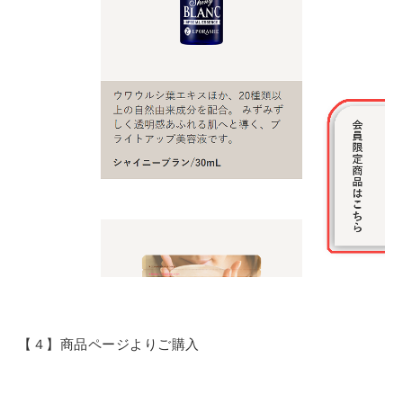
【４】商品ページよりご購入