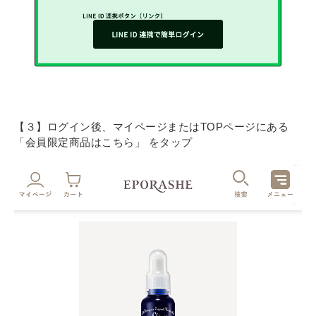
【３】ログイン後、マイページまたはTOPページにある
「会員限定商品はこちら」 をタップ