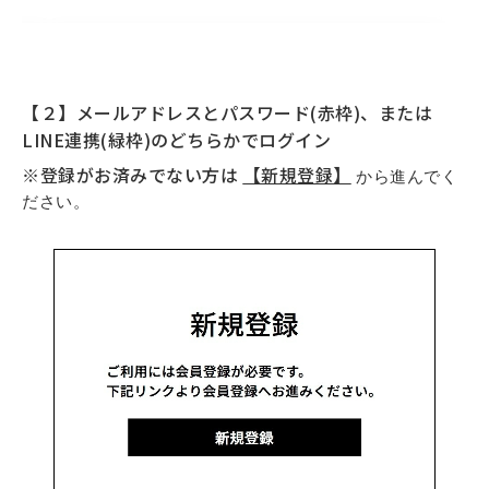
【２】メールアドレスとパスワード(赤枠)、または
LINE連携(緑枠)のどちらかでログイン
※登録がお済みでない方は
【新規登録】
から進んでく
ださい。