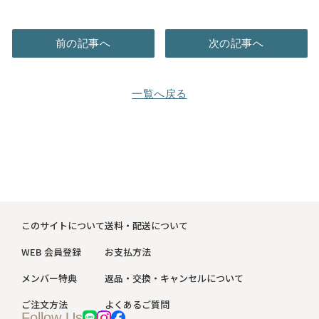
前の記事へ
次の記事へ
一覧へ戻る
このサイトについて
送料・配送について
WEB 会員登録
お支払方法
メンバー特典
返品・交換・キャンセルについて
ご注文方法
よくあるご質問
Follow Us