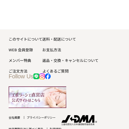
このサイトについて
送料・配送について
WEB 会員登録
お支払方法
メンバー特典
返品・交換・キャンセルについて
ご注文方法
よくあるご質問
Follow Us
会社概要
プライバシーポリシー
特定商取引法に基づく表示
利用規約