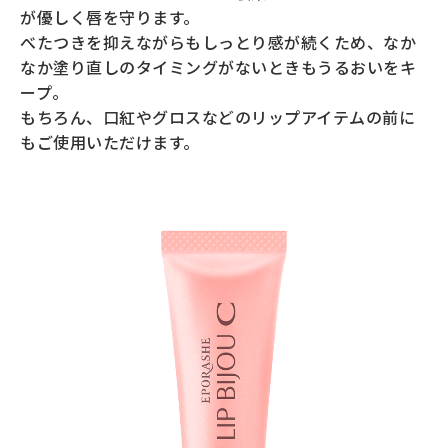
が優しく唇を守ります。
べたつきを抑えながらもしっとり感が続くため、なか
なか塗り直しのタイミングがないときもうるおいをキ
ープ。
もちろん、口紅やグロスなどのリップアイテムの前に
もご使用いただけます。