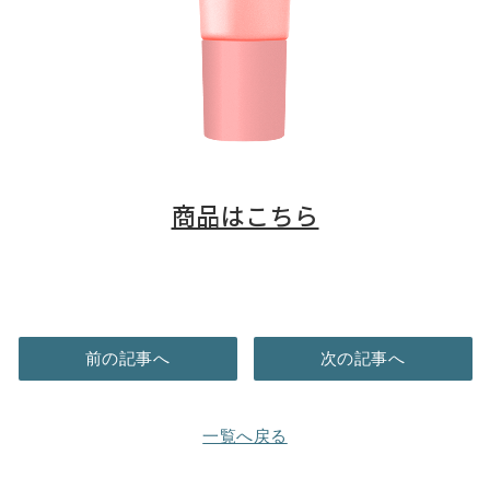
商品はこちら
前の記事へ
次の記事へ
一覧へ戻る