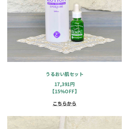
うるおい肌セット
17,391円
【15％OFF】
こちらから