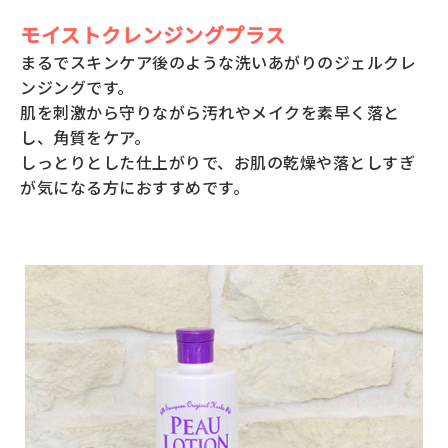
モイストクレンジングプラス
まるでスキンケア後のような洗いあがりのジェルクレ
ンジングです。
肌を刺激から守りながら汚れやメイクを素早く落と
し、角質をケア。
しっとりとした仕上がりで、お肌の乾燥や落としすぎ
が気になる方におすすめです。