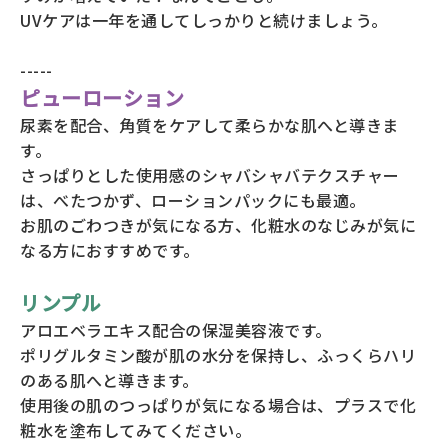
UVケアは一年を通してしっかりと続けましょう。
-----
ピューローション
尿素を配合、角質をケアして柔らかな肌へと導きま
す。
さっぱりとした使用感のシャバシャバテクスチャー
は、べたつかず、ローションパックにも最適。
お肌のごわつきが気になる方、化粧水のなじみが気に
なる方におすすめです。
リンプル
アロエベラエキス配合の保湿美容液です。
ポリグルタミン酸が肌の水分を保持し、ふっくらハリ
のある肌へと導きます。
使用後の肌のつっぱりが気になる場合は、プラスで化
粧水を塗布してみてください。