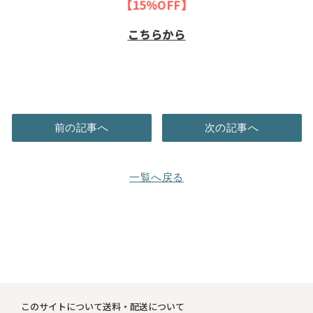
【15％OFF】
こちらから
前の記事へ
次の記事へ
一覧へ戻る
このサイトについて
送料・配送について