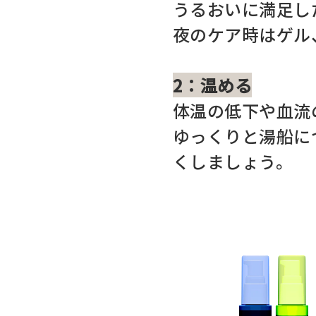
うるおいに満足し
夜のケア時はゲル
2：温める
体温の低下や血流
ゆっくりと湯船に
くしましょう。