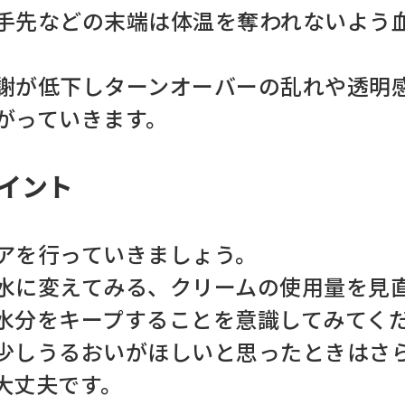
手先などの末端は体温を奪われないよう
謝が低下しターンオーバーの乱れや透明
がっていきます。
イント
アを行っていきましょう。
水に変えてみる、クリームの使用量を見
水分をキープすることを意識してみてく
少しうるおいがほしいと思ったときはさ
大丈夫です。