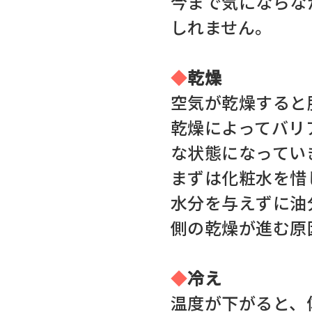
今まで気にならな
しれません。
◆
乾燥
空気が乾燥すると
乾燥によってバリ
な状態になってい
まずは化粧水を惜
水分を与えずに油
側の乾燥が進む原
◆
冷え
温度が下がると、