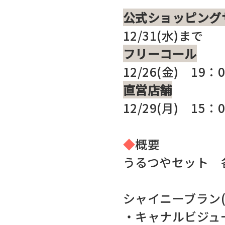
公式ショッピング
12/31(水)まで
フリーコール
12/26(金) 19：
直営店舗
12/29(月) 15：
◆
概要
うるつやセット 各セ
シャイニーブラン(5
・キャナルビジュー