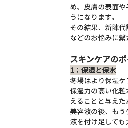
め、皮膚の表面や
うになります。
その結果、新陳代
などのお悩みに繋
スキンケアのポ
1：保湿と保水
冬場はより保湿ケ
保湿力の高い化粧
えることと与えた
美容液の後、もう
液を付け足しても