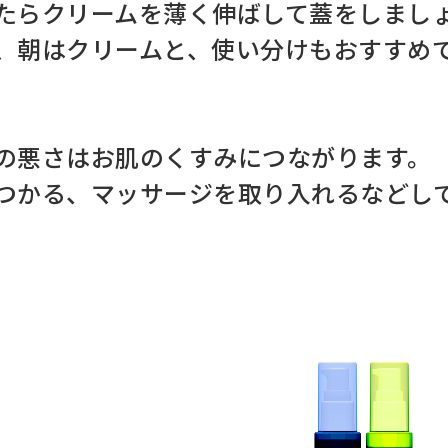
たらクリームを薄く伸ばして蓋をしまし
、朝はクリームと、使い分けもおすすめ
の悪さはお肌のくすみにつながります。
つかる、マッサージを取り入れるなどし