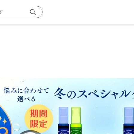
お買い物ガイ
探す
メンバー特典
ご注文方法