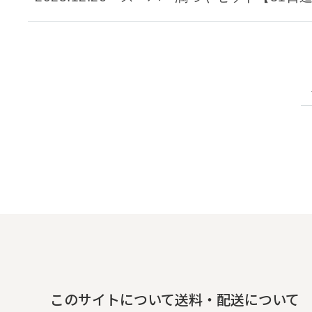
このサイトについて
送料・配送について