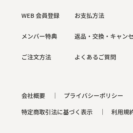
WEB 会員登録
お支払方法
メンバー特典
返品・交換・キャン
ご注文方法
よくあるご質問
会社概要
プライバシーポリシー
特定商取引法に基づく表示
利用規