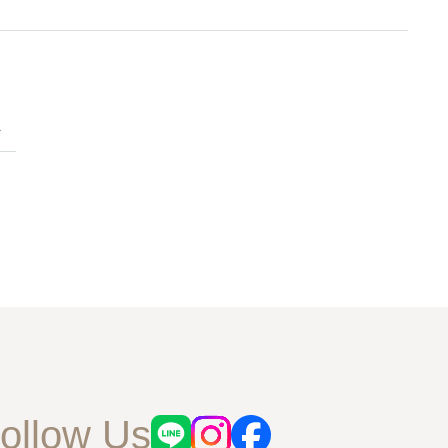
ollow Us