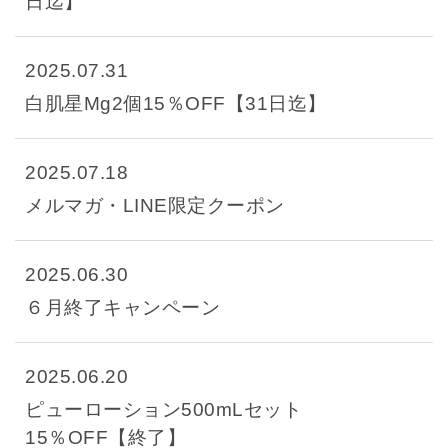
日迄】
返品・交換・キャンセルについて
よくあるご質問
2025.07.31
白肌星Mg2個15％OFF【31日迄】
2025.07.18
メルマガ・LINE限定クーポン
2025.06.30
６月終了キャンペーン
2025.06.20
ピューローション500mLセット
15％OFF【終了】