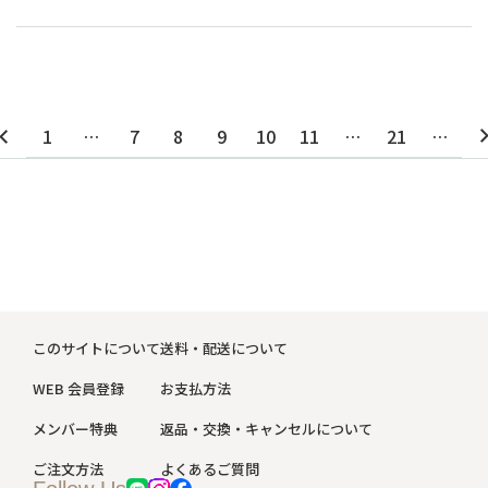
1
…
7
8
9
10
11
…
21
…
このサイトについて
送料・配送について
WEB 会員登録
お支払方法
メンバー特典
返品・交換・キャンセルについて
ご注文方法
よくあるご質問