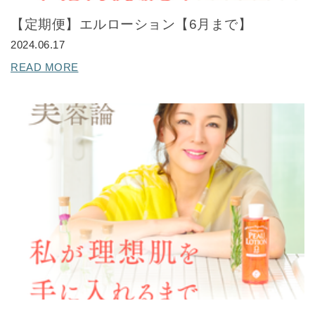
【定期便】エルローション【6月まで】
2024.06.17
READ MORE