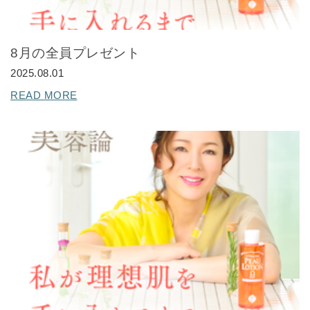
返品・交換・キャンセルについて
よくあるご質問
8月の全員プレゼント
2025.08.01
READ MORE