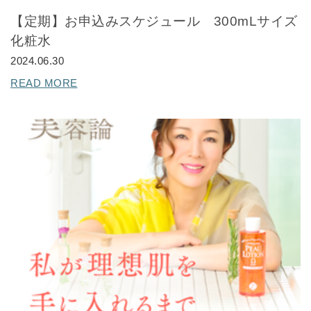
【定期】お申込みスケジュール 300mLサイズ
化粧水
2024.06.30
READ MORE