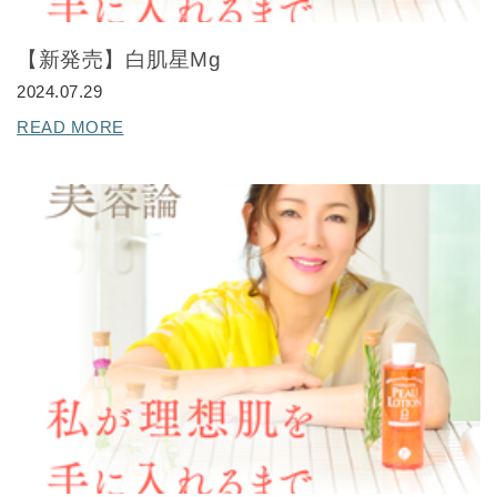
【新発売】白肌星Mg
2024.07.29
READ MORE