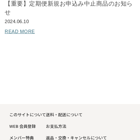
【重要】定期便新規お申込み中止商品のお知ら
せ
2024.06.10
READ MORE
このサイトについて
送料・配送について
WEB 会員登録
お支払方法
メンバー特典
返品・交換・キャンセルについて