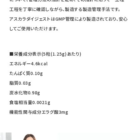
工程を丁寧に確認しながら、製造する製造管理手法です。
アスカラダイジェストはGMP管理により製造されており、安心
してご使用いただけます。
■栄養成分表示(5粒(1.25g)あたり)
エネルギー4.6kcal
たんぱく質0.10g
脂質0.03g
炭水化物0.98g
食塩相当量0.0021g
機能性関与成分エラグ酸3mg