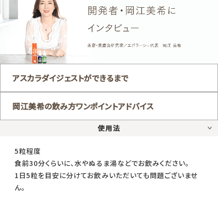
アスカラダイジェストができるまで
岡江美希の飲み方ワンポイントアドバイス
使用法
5粒程度
食前30分くらいに、水やぬるま湯などでお飲みください。
1日5粒を目安に分けてお飲みいただいても問題ございませ
ん。