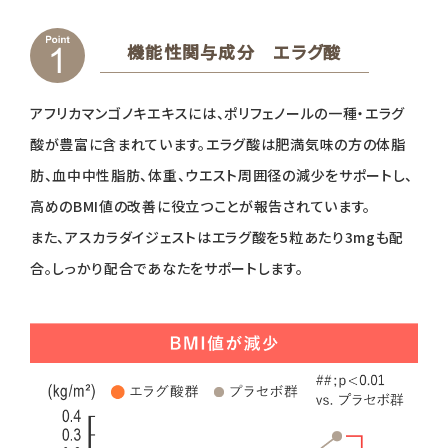
機能性関与成分 エラグ酸
アフリカマンゴノキエキスには、ポリフェノールの一種・エラグ
酸が豊富に含まれています。エラグ酸は肥満気味の方の体脂
肪、血中中性脂肪、体重、ウエスト周囲径の減少をサポートし、
高めのBMI値の改善に役立つことが報告されています。
また、アスカラダイジェストはエラグ酸を5粒あたり3mgも配
合。しっかり配合であなたをサポートします。