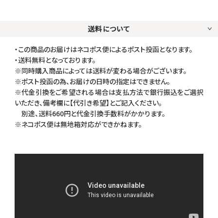
送料について
・この商品のお届けはネコポス便によるポスト投函となります。
・送料無料となっております。
※同時購入商品によっては送料が変わる場合がございます。
※ポスト投函の為、お届けの日時の指定はできません。
※代金引換をご希望される場合は支払方法で銀行振込をご選択
いただき、備考欄に【代引き希望】とご記入ください。
別途、送料660円と代金引換手数料がかかります。
※ネコポス便は無地箱対応ができかねます。