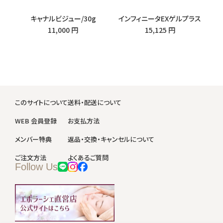
キャナルビジュー/30g
インフィニータEXゲルプラス
11,000 円
15,125 円
このサイトについて
送料・配送について
WEB 会員登録
お支払方法
メンバー特典
返品・交換・キャンセルについて
ご注文方法
よくあるご質問
Follow Us