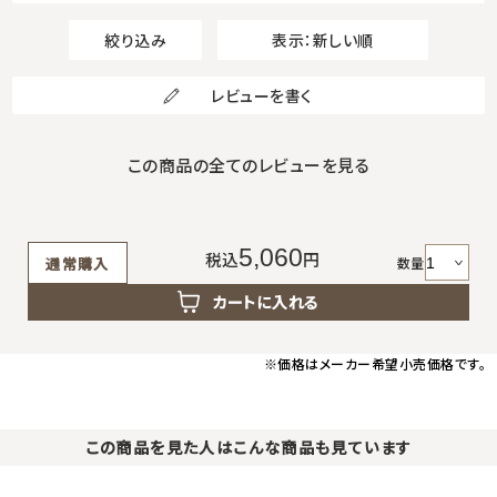
絞り込み
表示：新しい順
レビューを書く
この商品の全てのレビューを見る
5,060
税込
円
数量
通常購入
カートに入れる
※価格はメーカー希望小売価格です。
この商品を見た人はこんな商品も見ています