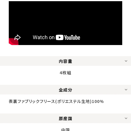
内容量
4枚組
全成分
表裏ファブリックフリース(ポリエステル生地)100%
原産国
中国