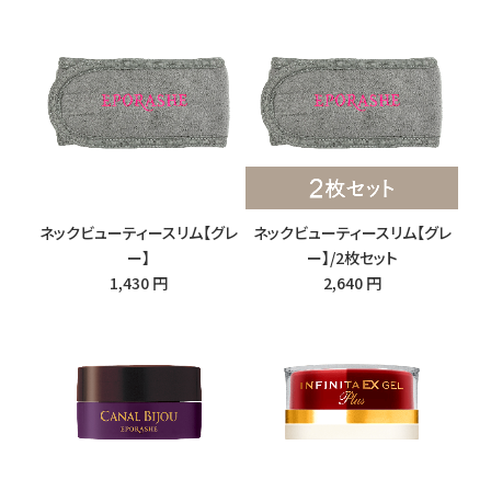
ネックビューティースリム【グレ
ネックビューティースリム【グレ
ー】
ー】/2枚セット
1,430 円
2,640 円