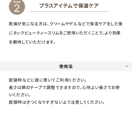
プラスアイテムで保湿ケア
乾燥が気になる方は、クリームやゲルなどで保湿ケアをした後
にネックビューティースリムをご使用いただくことで、より効果
を期待していただけます。
使用法
就寝時などに首に巻いてご利用ください。
長さは綿のテープで調整できますので、心地よい長さでお使
いください。
就寝時はきつくなりすぎないよう注意してください。