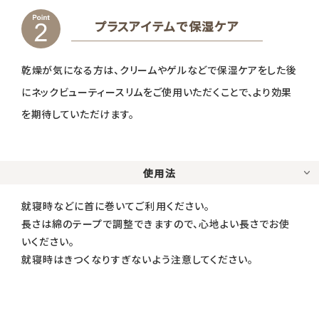
プラスアイテムで保湿ケア
乾燥が気になる方は、クリームやゲルなどで保湿ケアをした後
にネックビューティースリムをご使用いただくことで、より効果
を期待していただけます。
使用法
就寝時などに首に巻いてご利用ください。
長さは綿のテープで調整できますので、心地よい長さでお使
いください。
就寝時はきつくなりすぎないよう注意してください。