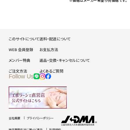
※価格はメーカー希望小売価格です。
このサイトについて
送料・配送について
WEB 会員登録
お支払方法
メンバー特典
返品・交換・キャンセルについて
ご注文方法
よくあるご質問
Follow Us
会社概要
プライバシーポリシー
特定商取引法に基づく表示
利用規約