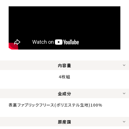
内容量
4枚組
全成分
表裏ファブリックフリース(ポリエステル生地)100%
原産国