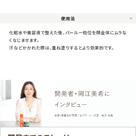
使用法
化粧水や美容液で整えた後、パール一粒位を顔全体にムラな
くなじませます。
汗などかかれた際は、重ね塗りするとより効果的です。