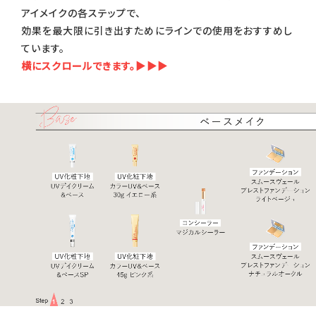
アイメイクの各ステップで、
効果を最大限に引き出すためにラインでの使用をおすすめし
ています。
横にスクロールできます。▶▶▶