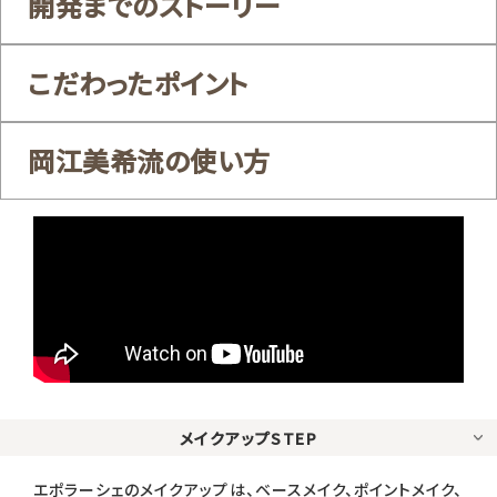
開発までのストーリー
こだわったポイント
岡江美希流の使い方
メイクアップSTEP
エポラーシェのメイクアップは、ベースメイク、ポイントメイク、