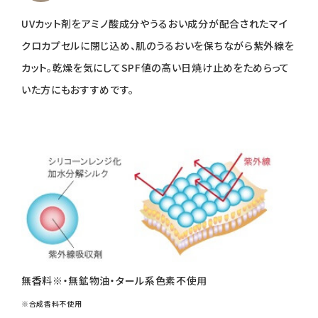
UVカット剤をアミノ酸成分やうるおい成分が配合されたマイ
クロカプセルに閉じ込め、肌のうるおいを保ちながら紫外線を
カット。乾燥を気にしてSPF値の高い日焼け止めをためらって
いた方にもおすすめです。
無香料※・無鉱物油・タール系色素不使用
※合成香料不使用