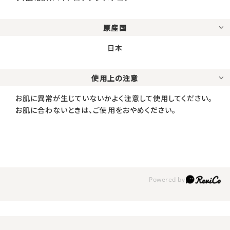
原産国
日本
使用上の注意
お肌に異常が生じていないかよく注意して使用してください。
お肌に合わないときは、ご使用をおやめください。