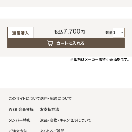
7,700
税込
円
数量
通常購入
カートに入れる
※価格はメーカー希望小売価格です。
このサイトについて
送料・配送について
WEB 会員登録
お支払方法
メンバー特典
返品・交換・キャンセルについて
ご注文方法
よくあるご質問