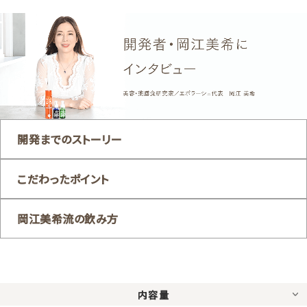
開発までのストーリー
こだわったポイント
岡江美希流の飲み方
内容量