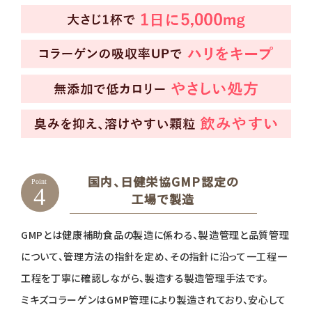
国内、日健栄協GMP認定の
工場で製造
GMPとは健康補助食品の製造に係わる、製造管理と品質管理
について、管理方法の指針を定め、その指針に沿って一工程一
工程を丁寧に確認しながら、製造する製造管理手法です。
ミキズコラーゲンはGMP管理により製造されており、安心して