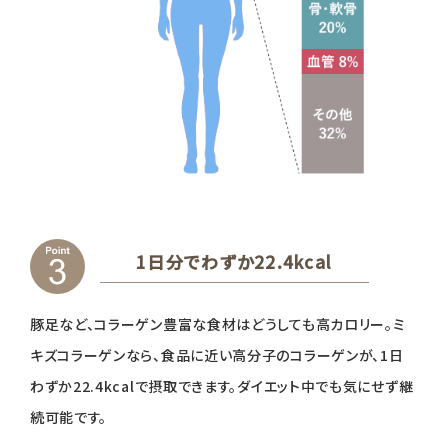
1日分でわずか22.4kcal
豚足など、コラーゲン豊富な食材はどうしても高カロリー。ミ
キズコラーゲンなら、食品に近い高分子のコラーゲンが、1日
わずか22.4kcalで摂取できます。ダイエット中でも気にせず継
続可能です。