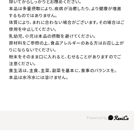
除いてからしっかりとお閉めください。
本品は多量摂取により、疾病が治癒したり、より健康が増進
するものではありません。
体質により、まれに合わない場合がございます。その場合はご
使用を中止してください。
乳幼児、小児は本品の摂取を避けてください。
原材料をご参照の上、食品アレルギーのある方はお召し上が
りにならないでください。
粉末をそのまま口に入れると、むせることがありますのでご
注意ください。
食生活は、主食、主菜、副菜を基本に、食事のバランスを。
本品は水冷水には溶けません。