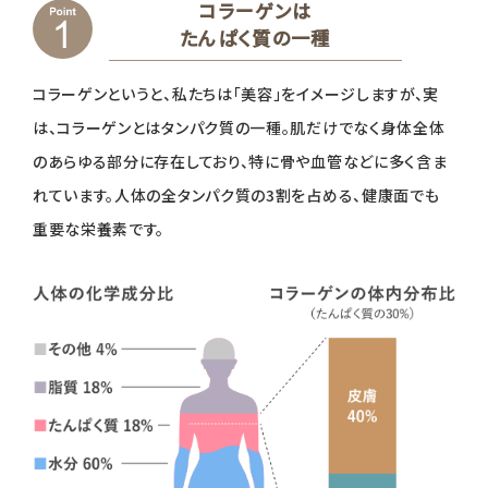
コラーゲンは
たんぱく質の一種
コラーゲンというと、私たちは「美容」をイメージしますが、実
は、コラーゲンとはタンパク質の一種。肌だけでなく身体全体
のあらゆる部分に存在しており、特に骨や血管などに多く含ま
れています。人体の全タンパク質の3割を占める、健康面でも
重要な栄養素です。