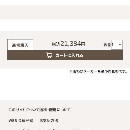
21,384
税込
円
数量
通常購入
カートに入れる
※価格はメーカー希望小売価格です。
このサイトについて
送料・配送について
WEB 会員登録
お支払方法