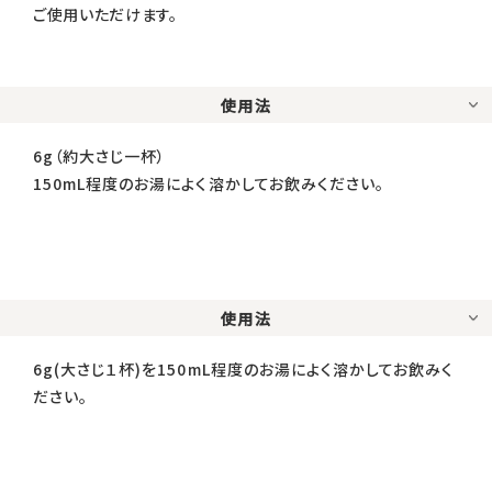
ご使用いただけます。
使用法
6g（約大さじ一杯）
150mL程度のお湯によく溶かしてお飲みください。
使用法
6g(大さじ１杯)を150mL程度のお湯によく溶かしてお飲みく
ださい。