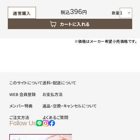
396
税込
円
数量
通常購入
カートに入れる
※価格はメーカー希望小売価格です。
このサイトについて
送料・配送について
WEB 会員登録
お支払方法
メンバー特典
返品・交換・キャンセルについて
ご注文方法
よくあるご質問
Follow Us