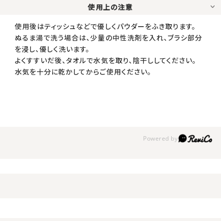
使用上の注意
使用後はティッシュなどで優しくパウダーをふき取ります。
ぬるま湯で洗う場合は、少量の中性洗剤を入れ、ブラシ部分
を浸し、優しく洗います。
よくすすいだ後、タオルで水気を取り、陰干ししてください。
水気を十分に乾かしてからご使用ください。