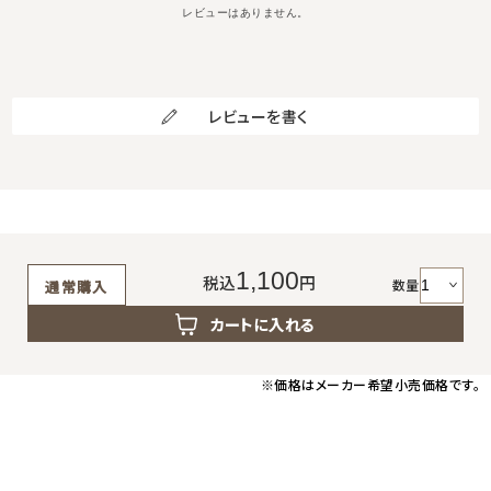
レビューはありません。
レビューを書く
1,100
税込
円
数量
通常購入
カートに入れる
※価格はメーカー希望小売価格です。