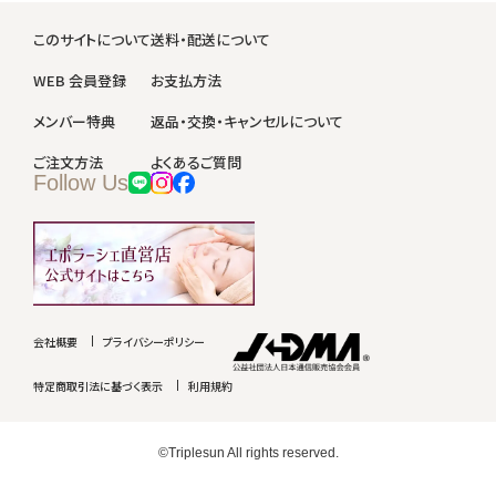
このサイトについて
送料・配送について
WEB 会員登録
お支払方法
メンバー特典
返品・交換・キャンセルについて
ご注文方法
よくあるご質問
Follow Us
会社概要
プライバシーポリシー
特定商取引法に基づく表示
利用規約
©Triplesun All rights reserved.