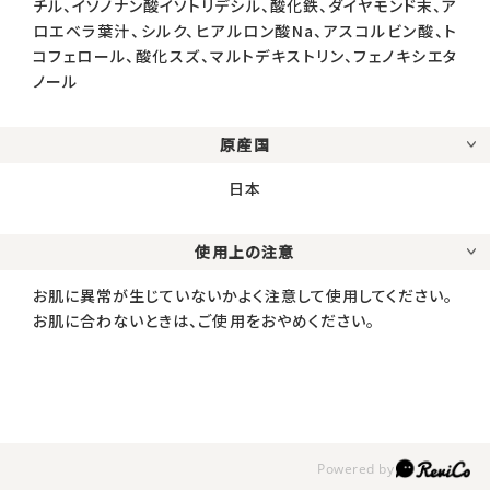
チル、イソノナン酸イソトリデシル、酸化鉄、ダイヤモンド末、ア
ロエベラ葉汁、シルク、ヒアルロン酸Na、アスコルビン酸、ト
コフェロール、酸化スズ、マルトデキストリン、フェノキシエタ
ノール
原産国
日本
使用上の注意
お肌に異常が生じていないかよく注意して使用してください。
お肌に合わないときは、ご使用をおやめください。