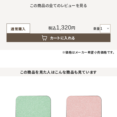
この商品の全てのレビューを見る
1,320
税込
円
数量
通常購入
カートに入れる
※価格はメーカー希望小売価格です。
この商品を見た人はこんな商品も見ています