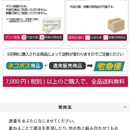
使用法
適量をまぶたになじませてください。
重ねることで濃淡を表現したり、他の色と組み合わせてもお