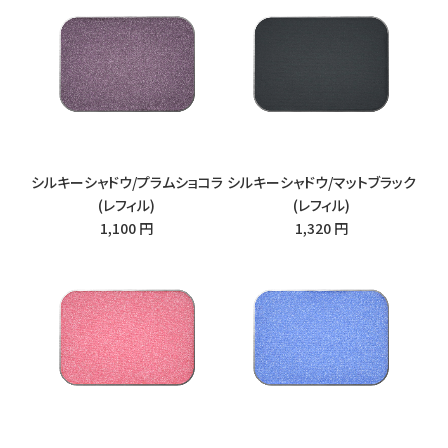
シルキーシャドウ/プラムショコラ
シルキーシャドウ/マットブラック
(レフィル)
(レフィル)
1,100 円
1,320 円