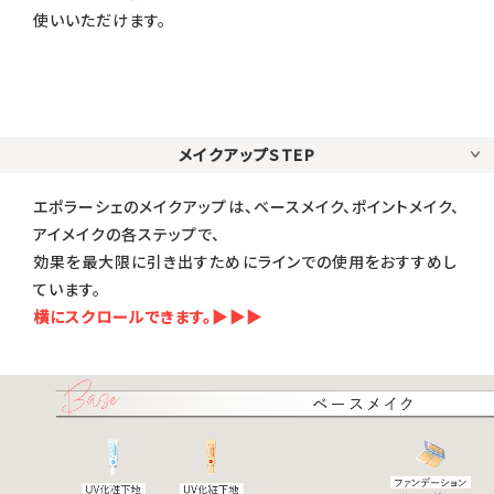
使いいただけます。
メイクアップSTEP
エポラーシェのメイクアップは、ベースメイク、ポイントメイク、
アイメイクの各ステップで、
効果を最大限に引き出すためにラインでの使用をおすすめし
ています。
横にスクロールできます。▶▶▶