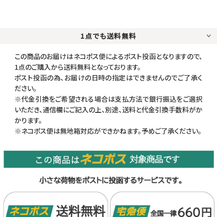
1点でも送料無料
この商品のお届けはネコポス便によるポスト投函となりますので、
1点のご購入から送料無料となっております。
ポスト投函の為、お届けの日時の指定はできませんのでご了承く
ださい。
※代金引換をご希望される場合は支払方法で銀行振込をご選択
いただき、通信欄にご記入の上、別途、送料と代金引換手数料がか
かります。
※ネコポス便は無地箱対応ができかねます。予めご了承ください。