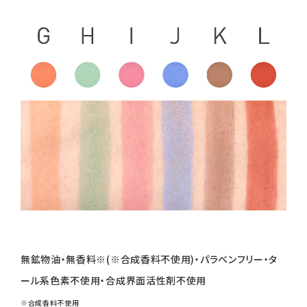
無鉱物油・無香料※(※合成香料不使用)・パラベンフリー・タ
ール系色素不使用・合成界面活性剤不使用
※合成香料不使用