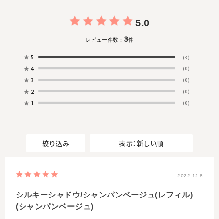
5.0
3
レビュー件数：
件
★
5
(3)
★
4
(0)
★
3
(0)
★
2
(0)
★
1
(0)
絞り込み
表示：新しい順
2022.12.8
シルキーシャドウ/シャンパンベージュ(レフィル)
(シャンパンベージュ)