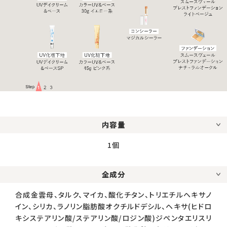
内容量
1個
全成分
合成金雲母、タルク、マイカ、酸化チタン、トリエチルヘキサノ
イン、シリカ、ラノリン脂肪酸オクチルドデシル、ヘキサ(ヒドロ
キシステアリン酸/ステアリン酸/ロジン酸)ジペンタエリスリ