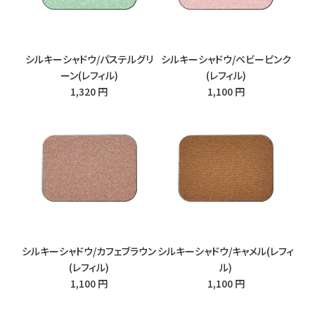
シルキーシャドウ/パステルグリ
シルキーシャドウ/ベビーピンク
ーン(レフィル)
(レフィル)
1,320 円
1,100 円
シルキーシャドウ/カフェブラウン
シルキーシャドウ/キャメル(レフィ
(レフィル)
ル)
1,100 円
1,100 円