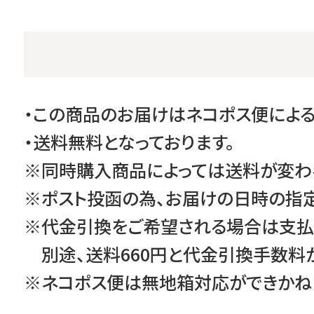
・この商品のお届けはネコポス便による
・送料無料となっております。
※同時購入商品によっては送料が変わ
※ポスト投函の為、お届けの日時の指定
※代金引換をご希望される場合は支払
別途、送料660円と代金引換手数料が
※ネコポス便は無地箱対応ができかね