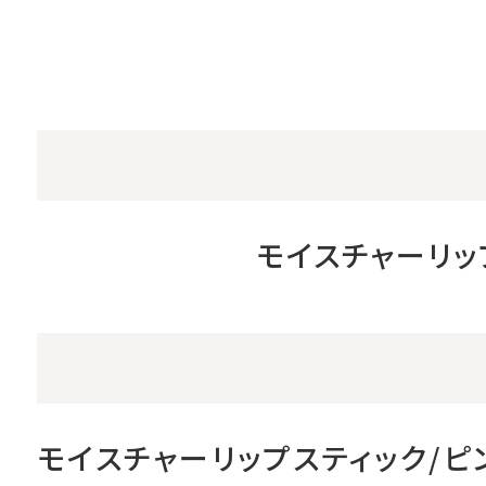
モイスチャーリッ
モイスチャーリップスティック/ピ