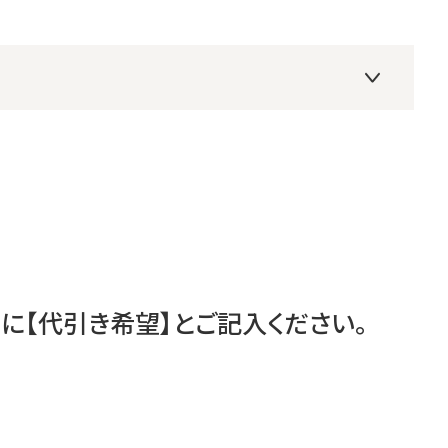
【代引き希望】とご記入ください。