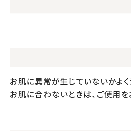
お肌に異常が生じていないかよく
お肌に合わないときは、ご使用を