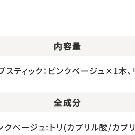
内容量
プスティック：ピンクベージュ×1本、
全成分
ンクベージュ:トリ(カプリル酸/カプリ