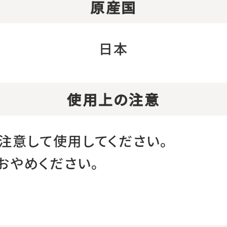
原産国
日本
使用上の注意
注意して使用してください。
おやめください。