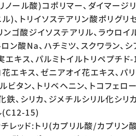
リノール酸)コポリマー、ダイマージリ
ニル)、トリイソステアリン酸ポリグリセ
リンゴ酸ジイソステアリル、ラウロイ
ルロン酸Na、ハチミツ、スクワラン、シ
エキス、パルミトイルトリペプチド-
花エキス、ゼニアオイ花エキス、パリ
ビタン、トリベヘニン、トコフェロール
酸化鉄、シリカ、ジメチルシリル化シリ
12-15)
チレッド:トリ(カプリル酸/カプリン