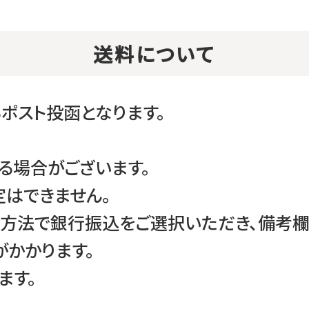
送料について
ポスト投函となります。
る場合がございます。
はできません。
方法で銀行振込をご選択いただき、備考欄に
かかります。
ます。