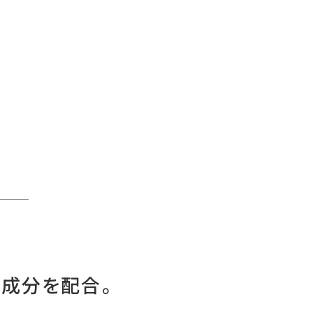
成分を配合。