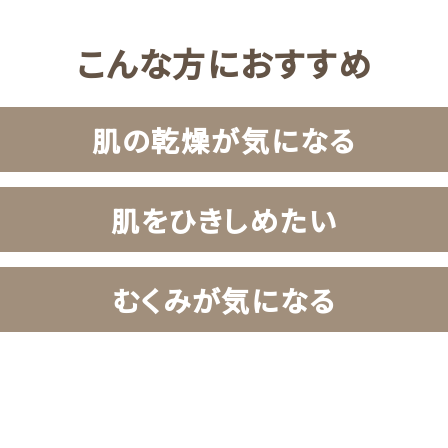
こんな方におすすめ
肌の乾燥が気になる
肌をひきしめたい
むくみが気になる