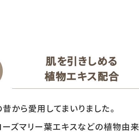
肌を引きしめる
植物エキス配合
の昔から愛用してまいりました。
ローズマリー葉エキスなどの植物由来