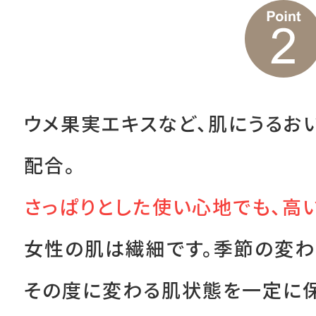
ウメ果実エキスなど、肌にうるお
配合。
さっぱりとした使い心地でも、高
女性の肌は繊細です。季節の変わ
その度に変わる肌状態を一定に保