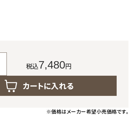
7,480
税込
円
カートに入れる
※価格はメーカー希望小売価格です。