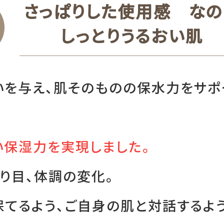
さっぱりした使用感 なの
しっとりうるおい肌
いを与え、肌そのものの保水力をサ
い保湿力を実現しました。
り目、体調の変化。
てるよう、ご自身の肌と対話するよう