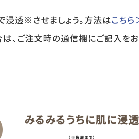
で浸透※させましょう。方法は
こちら
は、ご注文時の通信欄にご記入をお
みるみるうちに肌に浸
（※角層まで）