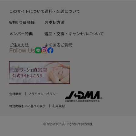
このサイトについて
送料・配送について
WEB 会員登録
お支払方法
メンバー特典
返品・交換・キャンセルについて
ご注文方法
よくあるご質問
Follow Us
会社概要
プライバシーポリシー
特定商取引法に基づく表示
利用規約
©Triplesun All rights reserved.