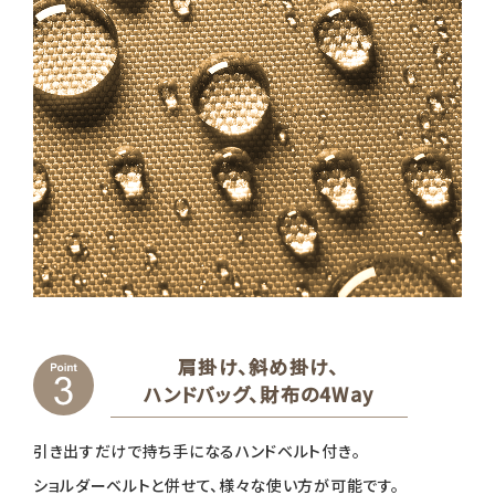
肩掛け、斜め掛け、
ハンドバッグ、財布の4Way
引き出すだけで持ち手になるハンドベルト付き。
ショルダーベルトと併せて、様々な使い方が可能です。