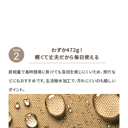
わずか472g！
軽くて丈夫だから毎日使える
超軽量で長時間肩に掛けても負担を感じにくいため、旅行な
どにもおすすめです。生活撥水加工で、汚れにくいのも嬉しい
ポイント。