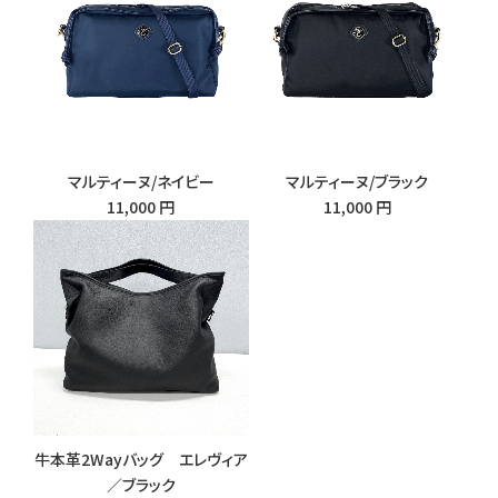
マルティーヌ/ネイビー
マルティーヌ/ブラック
11,000 円
11,000 円
牛本革2Wayバッグ エレヴィア
／ブラック