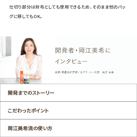
仕切り部分は財布としても使用できるため、そのまま他のバッ
グに移してもOK。
開発までのストーリー
こだわったポイント
岡江美希流の使い方