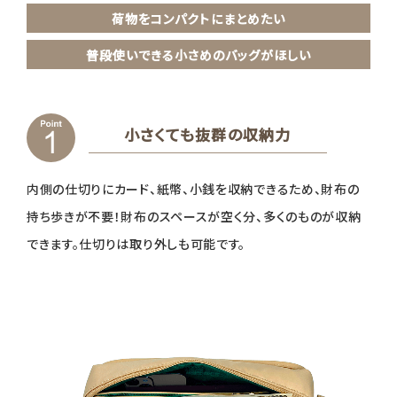
荷物をコンパクトにまとめたい
普段使いできる小さめのバッグがほしい
小さくても抜群の収納力
内側の仕切りにカード、紙幣、小銭を収納できるため、財布の
持ち歩きが不要！財布のスペースが空く分、多くのものが収納
できます。仕切りは取り外しも可能です。