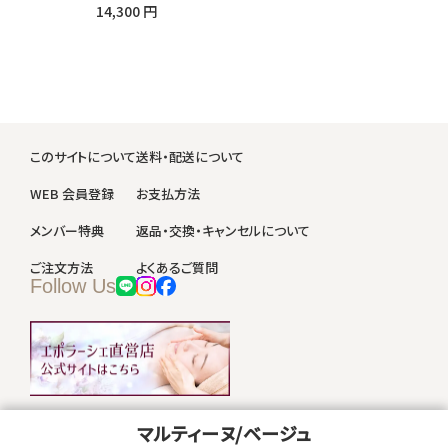
14,300 円
このサイトについて
送料・配送について
WEB 会員登録
お支払方法
メンバー特典
返品・交換・キャンセルについて
ご注文方法
よくあるご質問
Follow Us
マルティーヌ/ベージュ
会社概要
プライバシーポリシー