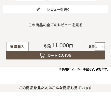
レビューを書く
この商品の全てのレビューを見る
11,000
税込
円
数量
通常購入
カートに入れる
※価格はメーカー希望小売価格です。
この商品を見た人はこんな商品も見ています