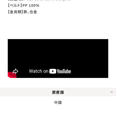
【ベルト】PP 100%
【金具類】鉄、合金
原産国
中国