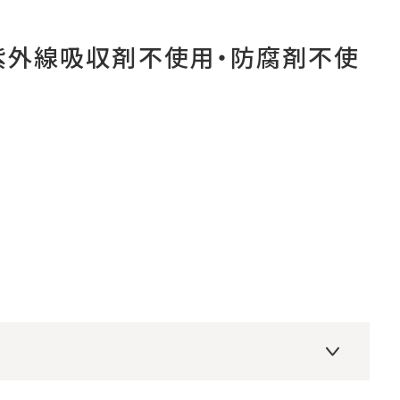
紫外線吸収剤不使用・防腐剤不使