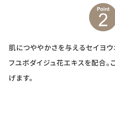
肌につややかさを与えるセイヨウ
フユボダイジュ花エキスを配合。
げます。