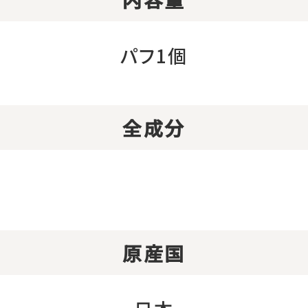
パフ1個
全成分
原産国