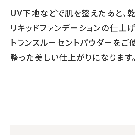
UV下地などで肌を整えたあと、
リキッドファンデーションの仕上
トランスルーセントパウダーをご
整った美しい仕上がりになります