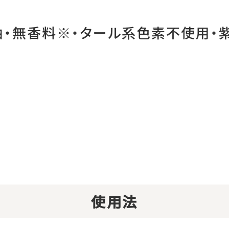
・無香料※・タール系色素不使用・
使用法