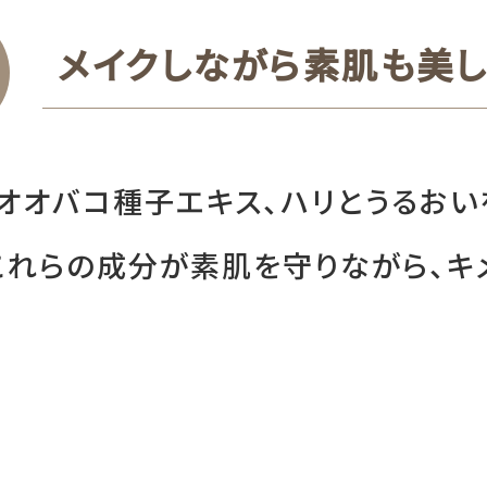
メイクしながら素肌も美し
オオバコ種子エキス、ハリとうるおい
これらの成分が素肌を守りながら、