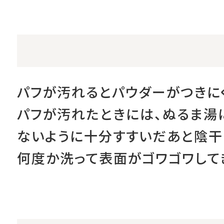
パフが汚れるとパウダーがつきに
パフが汚れたときには、ぬるま湯
ないように十分すすいだあと陰干
何度か洗って表面がゴワゴワして