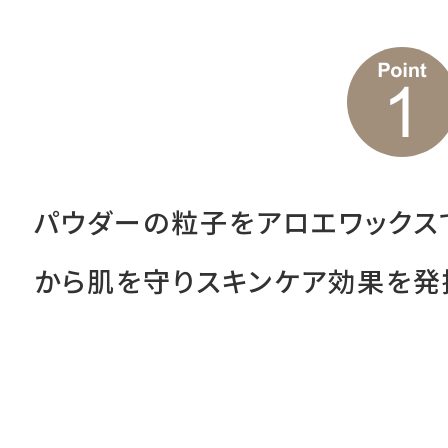
パウダーの粒子をアロエワックス
から肌を守りスキンケア効果を発