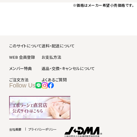
※価格はメーカー希望小売価格です。
このサイトについて
送料・配送について
WEB 会員登録
お支払方法
メンバー特典
返品・交換・キャンセルについて
ご注文方法
よくあるご質問
Follow Us
会社概要
プライバシーポリシー