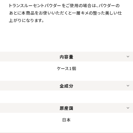
トランスルーセントパウダーをご使用の場合は、パウダーの
あとに本商品をお使いいただくと一層キメの整った美しい仕
上がりになります。
内容量
ケース1個
全成分
原産国
日本