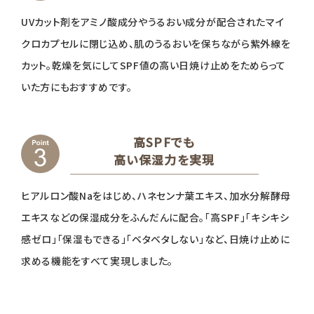
UVカット剤をアミノ酸成分やうるおい成分が配合されたマイ
クロカプセルに閉じ込め、肌のうるおいを保ちながら紫外線を
カット。乾燥を気にしてSPF値の高い日焼け止めをためらって
いた方にもおすすめです。
高SPFでも
高い保湿力を実現
ヒアルロン酸Naをはじめ、ハネセンナ葉エキス、加水分解酵母
エキスなどの保湿成分をふんだんに配合。「高SPF」「キシキシ
感ゼロ」「保湿もできる」「ベタベタしない」など、日焼け止めに
求める機能をすべて実現しました。