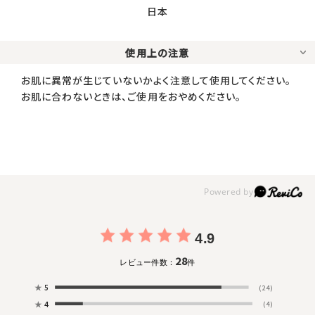
日本
使用上の注意
お肌に異常が生じていないかよく注意して使用してください。
お肌に合わないときは、ご使用をおやめください。
4.9
28
レビュー件数：
件
★
5
(24)
★
4
(4)