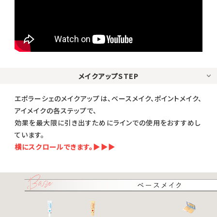
メイクアップSTEP
エポラーシェのメイクアップは、ベースメイク、ポイントメイク、
アイメイクの各ステップで、
効果を最大限に引き出すためにラインでの使用をおすすめし
ています。
横にスクロールできます。▶▶▶