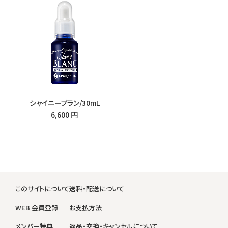
シャイニーブラン/30mL
6,600 円
このサイトについて
送料・配送について
WEB 会員登録
お支払方法
メンバー特典
返品・交換・キャンセルについて