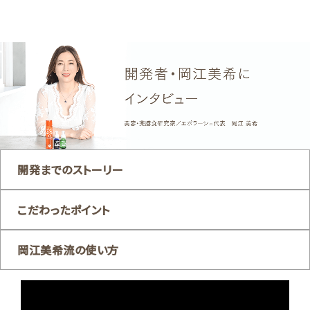
開発までのストーリー
こだわったポイント
岡江美希流の使い方