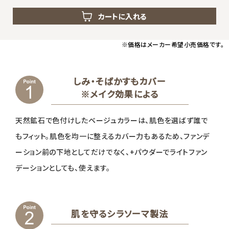
カートに入れる
※価格はメーカー希望小売価格です。
しみ・そばかすもカバー
※メイク効果による
天然鉱石で色付けしたベージュカラーは、肌色を選ばず誰で
もフィット。肌色を均一に整えるカバー力もあるため、ファンデ
ーション前の下地としてだけでなく、+パウダーでライトファン
デーションとしても、使えます。
肌を守るシラソーマ製法