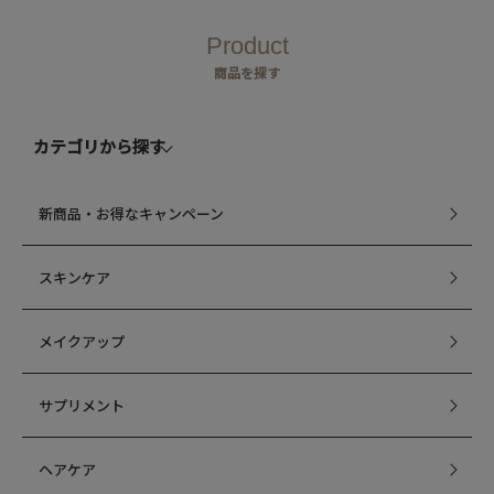
Product
商品を探す
カテゴリから探す
新商品・お得なキャンペーン
スキンケア
メイクアップ
サプリメント
ヘアケア