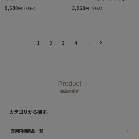
9,680
3,960
円（税込）
円（税込）
1
2
3
4
…
Product
商品を探す
カテゴリから探す
定期同梱商品一覧