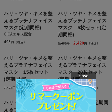
ハリ・ツヤ・キメを整
ハリ・ツヤ・キメを整
えるプラチナフェイス
えるプラチナフェイス
マスク(定期同梱)
マスク 5枚セット(定
CICAエキス配合
期同梱)
495
円（税込）
2,420
2,475円
円（税込）
ハリ・ツヤ・キメを整
ハリ・ツヤ・キメを整
えるプラチナフェイス
えるプラチナフェイス
マスク 15枚セット
マスク 20枚セット
close
(定期同梱)
(定期同梱)
6,930
9,020
7,425円
円（税込）
9,900円
円（税込）
ハリ・ツヤ・キメを整
エルローション(定期同
えるプラチナフェイス
梱）