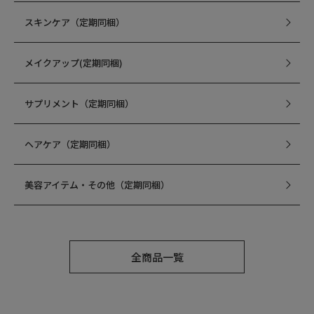
スキンケア（定期同梱）
メイクアップ(定期同梱)
サプリメント（定期同梱）
ヘアケア（定期同梱）
美容アイテム・その他（定期同梱）
全商品一覧