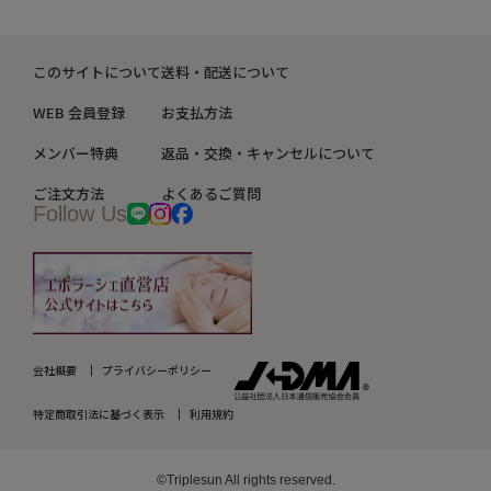
このサイトについて
送料・配送について
WEB 会員登録
お支払方法
メンバー特典
返品・交換・キャンセルについて
ご注文方法
よくあるご質問
Follow Us
会社概要
プライバシーポリシー
特定商取引法に基づく表示
利用規約
©Triplesun All rights reserved.