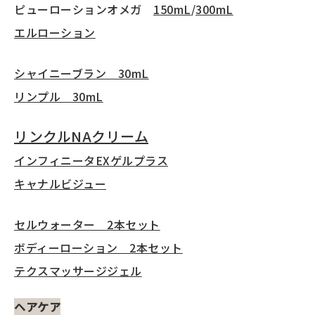
ピューローションオメガ
150mL
/
300mL
エルローション
シャイニーブラン 30mL
リンプル 30mL
リンクルNAクリーム
インフィニータEXゲルプラス
キャナルビジュー
セルウォーター 2本セット
ボディーローション 2本セット
テクスマッサージジェル
ヘアケア