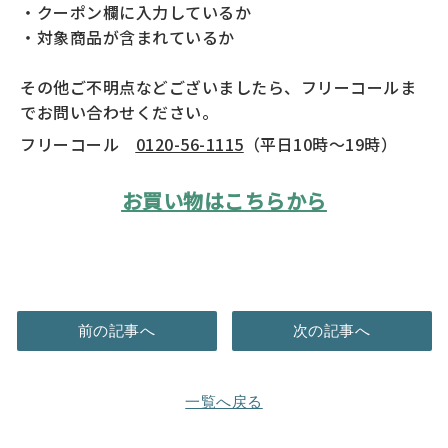
・クーポン欄に入力しているか
・対象商品が含まれているか
その他ご不明点などございましたら、フリーコールま
でお問い合わせください。
フリーコール
0120-56-1115
（平日10時～19時）
お買い物はこちらから
前の記事へ
次の記事へ
一覧へ戻る