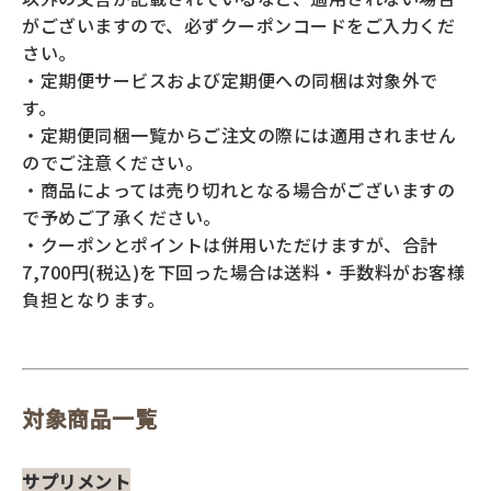
がございますので、必ずクーポンコードをご入力くだ
さい。
・定期便サービスおよび定期便への同梱は対象外で
す。
・定期便同梱一覧からご注文の際には適用されません
のでご注意ください。
・商品によっては売り切れとなる場合がございますの
で予めご了承ください。
・クーポンとポイントは併用いただけますが、合計
7,700円(税込)を下回った場合は送料・手数料がお客様
負担となります。
対象商品一覧
サプリメント