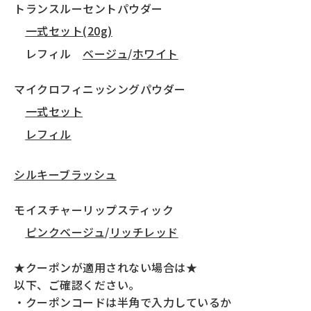
トランスルーセントパウダー
一式セット(20g)
レフィル
ベージュ
/
ホワイト
マイクロフィニッシングパウダー
一式セット
レフィル
シルキーブラッシュ
モイスチャーリップスティック
ピンクベージュ
/
リッチレッド
★クーポンが適用されない場合は★
以下、ご確認ください。
・クーポンコードは半角で入力しているか