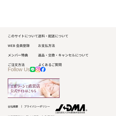
このサイトについて
送料・配送について
WEB 会員登録
お支払方法
メンバー特典
返品・交換・キャンセルについて
ご注文方法
よくあるご質問
Follow Us
会社概要
プライバシーポリシー