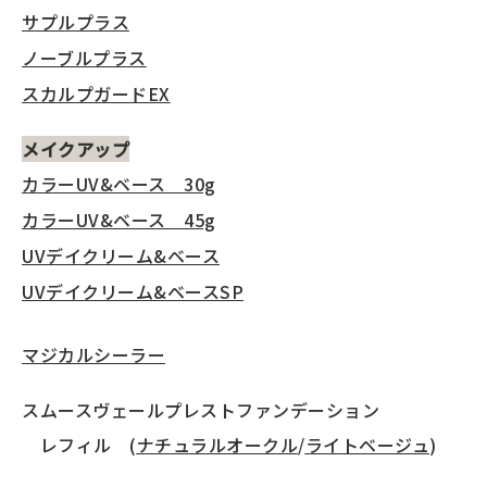
サプルプラス
ノーブルプラス
スカルプガードEX
メイクアップ
カラーUV&ベース 30g
カラーUV&ベース 45g
UVデイクリーム&ベース
UVデイクリーム&ベースSP
マジカルシーラー
スムースヴェールプレストファンデーション
レフィル (
ナチュラルオークル
/
ライトベージュ
)