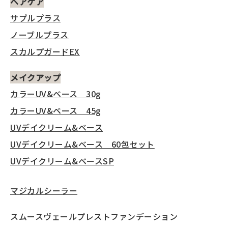
ヘアケア
サプルプラス
ノーブルプラス
スカルプガードEX
メイクアップ
カラーUV&ベース 30g
カラーUV&ベース 45g
UVデイクリーム&ベース
UVデイクリーム&ベース 60包セット
UVデイクリーム&ベースSP
マジカルシーラー
スムースヴェールプレストファンデーション