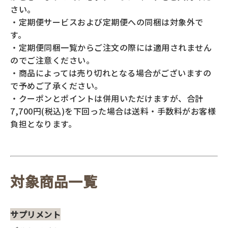
さい。
・定期便サービスおよび定期便への同梱は対象外で
す。
・定期便同梱一覧からご注文の際には適用されません
のでご注意ください。
・商品によっては売り切れとなる場合がございますの
で予めご了承ください。
・クーポンとポイントは併用いただけますが、合計
7,700円(税込)を下回った場合は送料・手数料がお客様
負担となります。
対象商品一覧
サプリメント