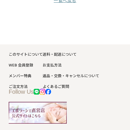
一覧へ戻る
このサイトについて
送料・配送について
WEB 会員登録
お支払方法
メンバー特典
返品・交換・キャンセルについて
ご注文方法
よくあるご質問
Follow Us