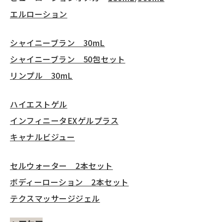
エルローション
シャイニーブラン 30mL
シャイニーブラン 50包セット
リンプル 30mL
ハイエストゲル
インフィニータEXゲルプラス
キャナルビジュー
セルウォーター 2本セット
ボディーローション 2本セット
テクスマッサージジェル