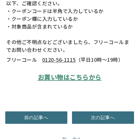
以下、ご確認ください。
・クーポンコードは半角で入力しているか
・クーポン欄に入力しているか
・対象商品が含まれているか
その他ご不明点などございましたら、フリーコールま
でお問い合わせください。
フリーコール
0120-56-1115
（平日10時～19時）
お買い物はこちらから
前の記事へ
次の記事へ