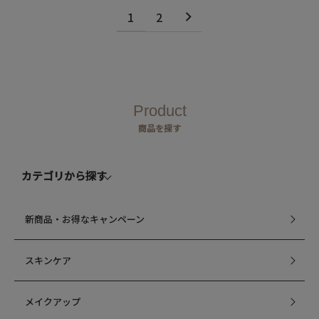
1
2
Product
商品を探す
カテゴリから探す
新商品・お得なキャンペーン
スキンケア
メイクアップ