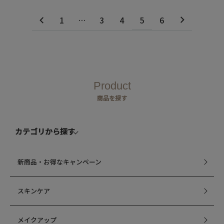
1
…
3
4
5
6
Product
商品を探す
カテゴリから探す
新商品・お得なキャンペーン
スキンケア
メイクアップ