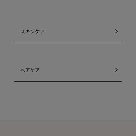
スキンケア
ヘアケア
毛穴