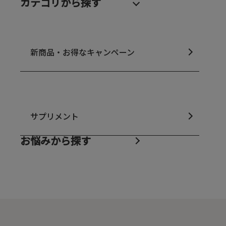
カテゴリから探す
新商品・お得なキャンペーン
サプリメント
お悩みから探す
乾燥