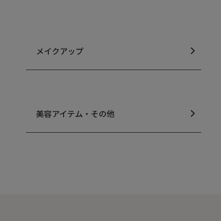
メイクアップ
美容アイテム・その他
シミ・くすみ