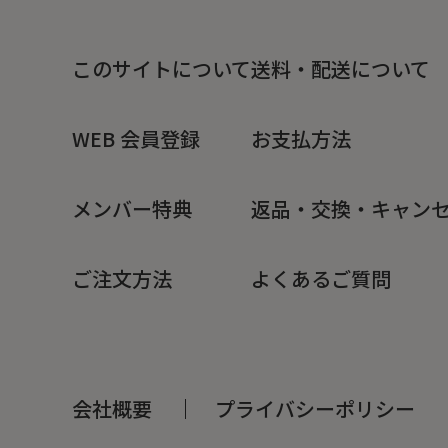
たるみ・むくみ
このサイトについて
送料・配送について
WEB 会員登録
お支払方法
メンバー特典
返品・交換・キャン
ご注文方法
よくあるご質問
会社概要
プライバシーポリシー