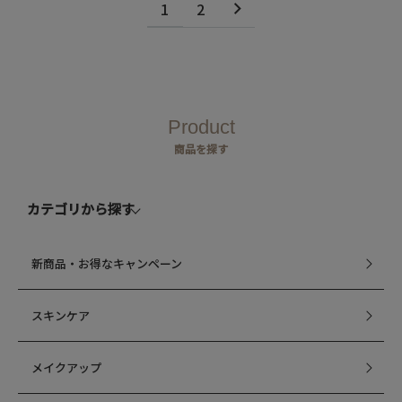
1
2
Product
商品を探す
カテゴリから探す
新商品・お得なキャンペーン
スキンケア
メイクアップ